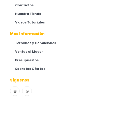
Contactos
Nuestra Tienda
Videos Tutoriales
Mas Información
Términos y Condiciones
Ventas al Mayor
Presupuestos
Sobre las Ofertas
Síguenos