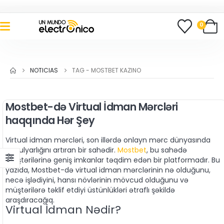
0
NOTICIAS
TAG -
MOSTBET KAZINO
Mostbet-də Virtual İdman Mərcləri
haqqında Hər Şey
Virtual idman mərcləri, son illərdə onlayn mərc dünyasında
populyarlığını artıran bir sahədir.
Mostbet
, bu sahədə
müştərilərinə geniş imkanlar təqdim edən bir platformadır. Bu
yazıda, Mostbet-də virtual idman mərclərinin nə olduğunu,
necə işlədiyini, hansı növlərinin mövcud olduğunu və
müştərilərə təklif etdiyi üstünlükləri ətraflı şəkildə
araşdıracağıq.
Virtual İdman Nədir?