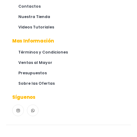
Contactos
Nuestra Tienda
Videos Tutoriales
Mas Información
Términos y Condiciones
Ventas al Mayor
Presupuestos
Sobre las Ofertas
Síguenos