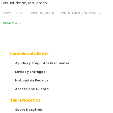
Virtual idman, real idman...
MAYO 30, 2026
ERICK ESTEVANOT
COMENTARIOS DESACTIVADOS
READ MORE +
Servicios al Cliente
Ayudas y Preguntas Frecuentes
Envíos y Entregas
Historial de Pedidos
Acceso a Mi Cuenta
Sobre Nosotros
Sobre Nosotros