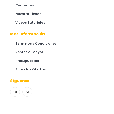
Contactos
Nuestra Tienda
Videos Tutoriales
Mas Información
Términos y Condiciones
Ventas al Mayor
Presupuestos
Sobre las Ofertas
Síguenos