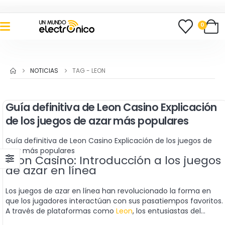
0
NOTICIAS
TAG -
LEON
Guía definitiva de Leon Casino Explicación
de los juegos de azar más populares
Guía definitiva de Leon Casino Explicación de los juegos de
azar más populares
Leon Casino: Introducción a los juegos
de azar en línea
Los juegos de azar en línea han revolucionado la forma en
que los jugadores interactúan con sus pasatiempos favoritos.
A través de plataformas como
Leon
, los entusiastas del...