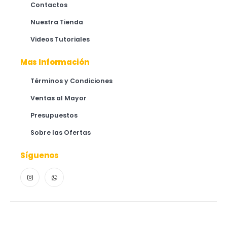
Contactos
Nuestra Tienda
Videos Tutoriales
Mas Información
Términos y Condiciones
Ventas al Mayor
Presupuestos
Sobre las Ofertas
Síguenos