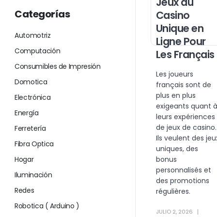
Jeux au
Categorías
Casino
Unique en
Automotriz
Ligne Pour
Computación
Les Français
Consumibles de Impresión
Les joueurs
Domotica
français sont de
plus en plus
Electrónica
exigeants quant 
Energía
leurs expériences
de jeux de casino.
Ferretería
Ils veulent des jeu
Fibra Optica
uniques, des
bonus
Hogar
personnalisés et
Iluminación
des promotions
Redes
régulières.
Robotica ( Arduino )
JULIO 2, 2026