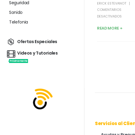
Seguridad
ERICK ESTEVANOT
COMENTARIOS
Sonido
DESACTIVADOS
Telefonia
READ MORE +
Ofertas Especiales
Videos y Tutoriales
Próximamente
Servicios al Clie
Ayudas y Pregu