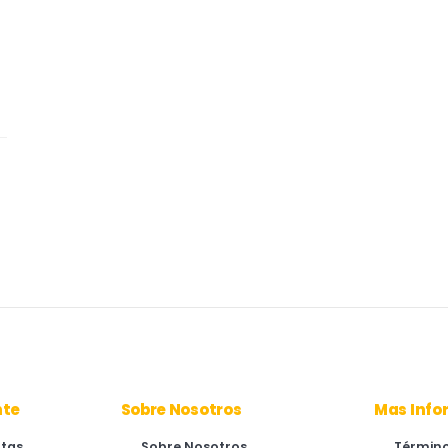
nte
Sobre Nosotros
Mas Info
ntas
Sobre Nosotros
Término