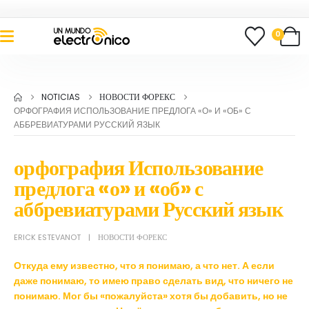
0
NOTICIAS
НОВОСТИ ФОРЕКС
ОРФОГРАФИЯ ИСПОЛЬЗОВАНИЕ ПРЕДЛОГА «О» И «ОБ» С
АББРЕВИАТУРАМИ РУССКИЙ ЯЗЫК
орфография Использование
предлога «о» и «об» с
аббревиатурами Русский язык
ERICK ESTEVANOT
НОВОСТИ ФОРЕКС
Откуда ему известно, что я понимаю, а что нет. А если
даже понимаю, то имею право сделать вид, что ничего не
понимаю. Мог бы «пожалуйста» хотя бы добавить, но не