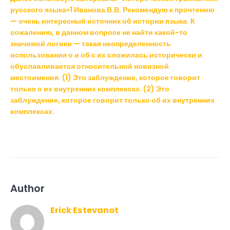
русского языка»1 Иванова В.В. Рекомендую к прочтению
— очень интересный источник об истории языка. К
сожалению, в данном вопросе не найти какой-то
значимой логики — такая неопределенность
использования о и об с их сложилась исторически и
обуславливается относительной новизной
местоимения. (1) Это заблуждение, которое говорит
только о их внутренних комплексах. (2) Это
заблуждение, которое говорит только об их внутренних
комплексах.
Author
Erick Estevanot