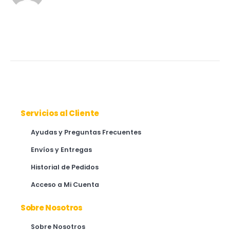
Servicios al Cliente
Ayudas y Preguntas Frecuentes
Envíos y Entregas
Historial de Pedidos
Acceso a Mi Cuenta
Sobre Nosotros
Sobre Nosotros