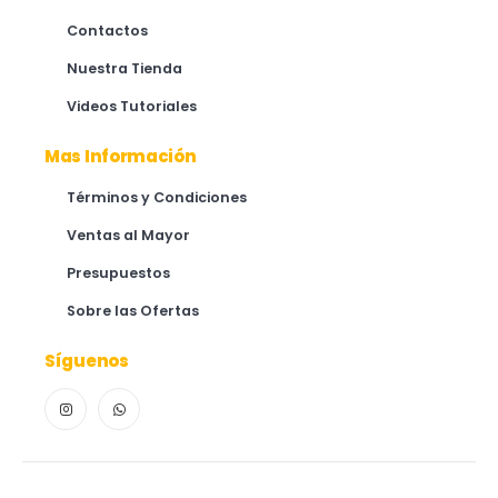
Contactos
Nuestra Tienda
Videos Tutoriales
Mas Información
Términos y Condiciones
Ventas al Mayor
Presupuestos
Sobre las Ofertas
Síguenos