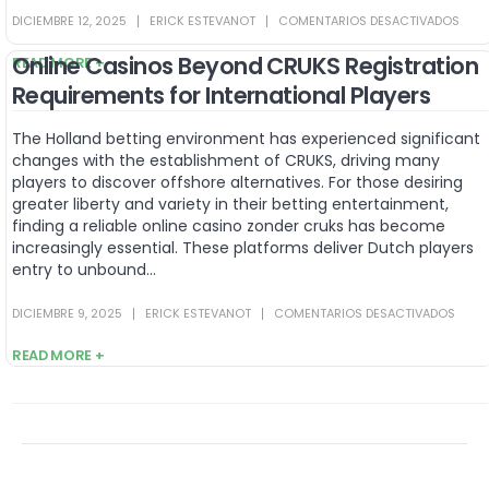
DICIEMBRE 12, 2025
ERICK ESTEVANOT
COMENTARIOS DESACTIVADOS
Online Casinos Beyond CRUKS Registration
READ MORE +
Requirements for International Players
The Holland betting environment has experienced significant
changes with the establishment of CRUKS, driving many
players to discover offshore alternatives. For those desiring
greater liberty and variety in their betting entertainment,
finding a reliable online casino zonder cruks has become
increasingly essential. These platforms deliver Dutch players
entry to unbound...
DICIEMBRE 9, 2025
ERICK ESTEVANOT
COMENTARIOS DESACTIVADOS
READ MORE +