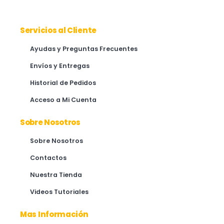
Servicios al Cliente
Ayudas y Preguntas Frecuentes
Envíos y Entregas
Historial de Pedidos
Acceso a Mi Cuenta
Sobre Nosotros
Sobre Nosotros
Contactos
Nuestra Tienda
Videos Tutoriales
Mas Información