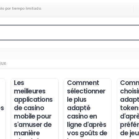
olo por tiempo limitado.
EUX
Les
Comment
Comm
meilleures
sélectionner
choisi
applications
le plus
adap
s
de casino
adapté
token
mobile pour
casino en
d'apr
s'amuser de
ligne d'après
préfé
manière
vos goûts de
de jeu