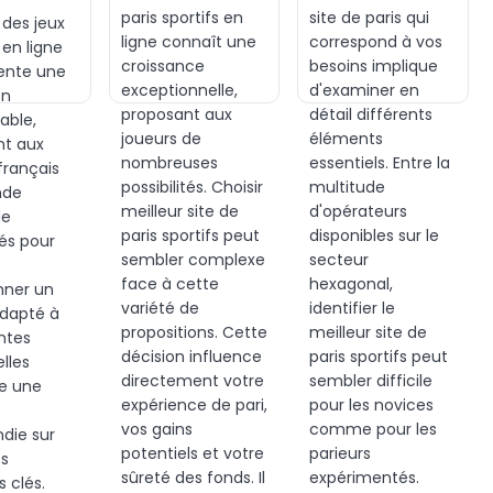
paris sportifs en
site de paris qui
 des jeux
ligne connaît une
correspond à vos
 en ligne
croissance
besoins implique
ente une
exceptionnelle,
d'examiner en
on
proposant aux
détail différents
able,
joueurs de
éléments
nt aux
nombreuses
essentiels. Entre la
français
possibilités. Choisir
multitude
nde
meilleur site de
d'opérateurs
de
paris sportifs peut
disponibles sur le
tés pour
sembler complexe
secteur
face à cette
hexagonal,
nner un
variété de
identifier le
adapté à
propositions. Cette
meilleur site de
ntes
décision influence
paris sportifs peut
lles
directement votre
sembler difficile
te une
expérience de pari,
pour les novices
vos gains
comme pour les
die sur
potentiels et votre
parieurs
ts
sûreté des fonds. Il
expérimentés.
 clés.