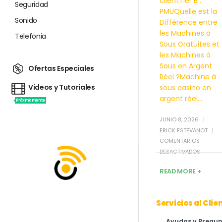
client
Tier B :
Seguridad
PMU
Quelle est la
Sonido
Différence entre
les Machines à
Telefonia
Sous Gratuites et
les Machines à
Sous en Argent
Ofertas Especiales
Réel ?
Machine à
Videos y Tutoriales
sous casino en
argent réel...
Próximamente
JUNIO 8, 2026
ERICK ESTEVANOT
COMENTARIOS
DESACTIVADOS
READ MORE +
Servicios al Clie
Ayudas y Pregu