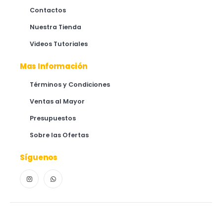
Contactos
Nuestra Tienda
Videos Tutoriales
Mas Información
Términos y Condiciones
Ventas al Mayor
Presupuestos
Sobre las Ofertas
Síguenos