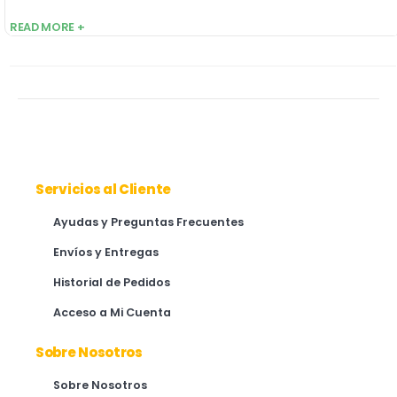
READ MORE +
Servicios al Cliente
Ayudas y Preguntas Frecuentes
Envíos y Entregas
Historial de Pedidos
Acceso a Mi Cuenta
Sobre Nosotros
Sobre Nosotros