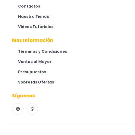
Contactos
Nuestra Tienda
Videos Tutoriales
Mas Información
Términos y Condiciones
Ventas al Mayor
Presupuestos
Sobre las Ofertas
Síguenos