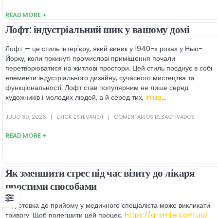
READ MORE +
Лофт: індустріальний шик у вашому домі
Лофт — це стиль інтер'єру, який виник у 1940-х роках у Нью-
Йорку, коли покинуті промислові приміщення почали
перетворюватися на житлові простори. Цей стиль поєднує в собі
елементи індустріального дизайну, сучасного мистецтва та
функціональності. Лофт став популярним не лише серед
художників і молодих людей, а й серед тих,
in.ua
...
JULIO 30, 2026
ERICK ESTEVANOT
COMENTARIOS DESACTIVADOS
READ MORE +
Як зменшити стрес під час візиту до лікаря
простими способами
Підготовка до прийому у медичного спеціаліста може викликати
тривогу. Щоб полегшити цей процес,
https://g-smile.com.ua/