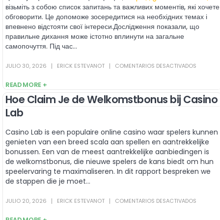
візьміть з собою список запитань та важливих моментів, які хочете
обговорити. Це допоможе зосередитися на необхідних темах і
впевнено відстояти свої інтереси.Дослідження показали, що
правильне дихання може істотно вплинути на загальне
самопочуття. Під час...
JULIO 30, 2026
ERICK ESTEVANOT
COMENTARIOS DESACTIVADOS
READ MORE +
Hoe Claim Je de Welkomstbonus bij Casino
Lab
Casino Lab is een populaire online casino waar spelers kunnen
genieten van een breed scala aan spellen en aantrekkelijke
bonussen. Een van de meest aantrekkelijke aanbiedingen is
de welkomstbonus, die nieuwe spelers de kans biedt om hun
speelervaring te maximaliseren. In dit rapport bespreken we
de stappen die je moet...
JULIO 20, 2026
ERICK ESTEVANOT
COMENTARIOS DESACTIVADOS
READ MORE +