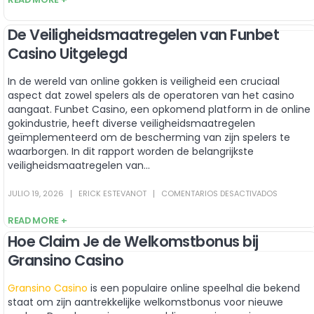
De Veiligheidsmaatregelen van Funbet
Casino Uitgelegd
In de wereld van online gokken is veiligheid een cruciaal
aspect dat zowel spelers als de operatoren van het casino
aangaat. Funbet Casino, een opkomend platform in de online
gokindustrie, heeft diverse veiligheidsmaatregelen
geïmplementeerd om de bescherming van zijn spelers te
waarborgen. In dit rapport worden de belangrijkste
veiligheidsmaatregelen van...
JULIO 19, 2026
ERICK ESTEVANOT
COMENTARIOS DESACTIVADOS
READ MORE +
Hoe Claim Je de Welkomstbonus bij
Gransino Casino
Gransino Casino
is een populaire online speelhal die bekend
staat om zijn aantrekkelijke welkomstbonus voor nieuwe