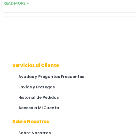
READ MORE +
Servicios al Cliente
Ayudas y Preguntas Frecuentes
Envíos y Entregas
Historial de Pedidos
Acceso a Mi Cuenta
Sobre Nosotros
Sobre Nosotros