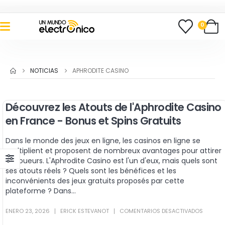
0
NOTICIAS
APHRODITE CASINO
Découvrez les Atouts de l'Aphrodite Casino
en France - Bonus et Spins Gratuits
Dans le monde des jeux en ligne, les casinos en ligne se
multiplient et proposent de nombreux avantages pour attirer
les joueurs. L'Aphrodite Casino est l'un d'eux, mais quels sont
ses atouts réels ? Quels sont les bénéfices et les
inconvénients des jeux gratuits proposés par cette
plateforme ? Dans...
ENERO 23, 2026
ERICK ESTEVANOT
COMENTARIOS DESACTIVADOS