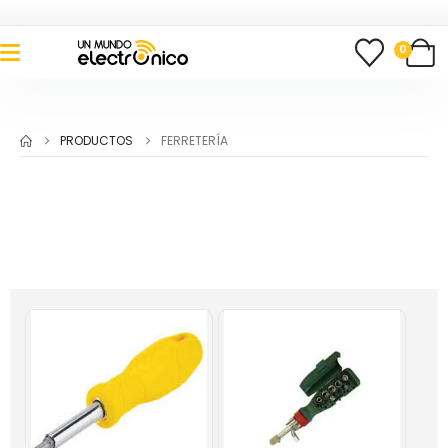
0
PRODUCTOS
FERRETERÍA