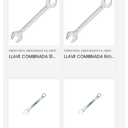
FERRETERÍA
,
HERRAMIENTAS
,
HERRAMIENTAS MANUALES
FERRETERÍA
,
HERRAMIENTAS
,
LLAVES COMBINADAS
,
HERRAMIENTAS MANUALES
LLAVE COMBINADA 10mm x 11mm
LLAVE COMBINADA 6mm x 7mm