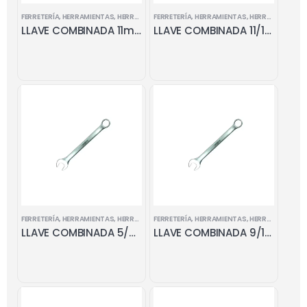
FERRETERÍA
,
HERRAMIENTAS
,
HERRAMIENTAS MANUALES
FERRETERÍA
,
HERRAMIENTAS
,
LLAVES COMBINADAS
,
HERRAMIENTAS MANUALES
LLAVE COMBINADA 11mm
LLAVE COMBINADA 11/16 x 11/16
FERRETERÍA
,
HERRAMIENTAS
,
HERRAMIENTAS MANUALES
FERRETERÍA
,
HERRAMIENTAS
,
LLAVES COMBINADAS
,
HERRAMIENTAS MANUALES
LLAVE COMBINADA 5/8 x 5/8
LLAVE COMBINADA 9/16 x 9/16