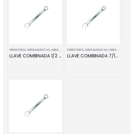
FERRETERÍA
,
HERRAMIENTAS
,
HERRAMIENTAS MANUALES
FERRETERÍA
,
HERRAMIENTAS
,
LLAVES COMBINADAS
,
HERRAMIENTAS MANUALES
LLAVE COMBINADA 1/2 x 1/2
LLAVE COMBINADA 7/16 x 7/16