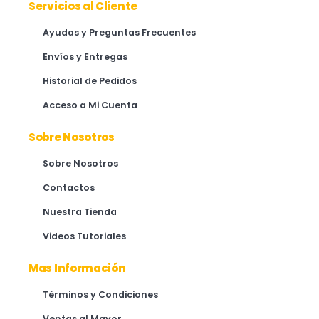
Servicios al Cliente
Ayudas y Preguntas Frecuentes
Envíos y Entregas
Historial de Pedidos
Acceso a Mi Cuenta
Sobre Nosotros
Sobre Nosotros
Contactos
Nuestra Tienda
Videos Tutoriales
Mas Información
Términos y Condiciones
Ventas al Mayor