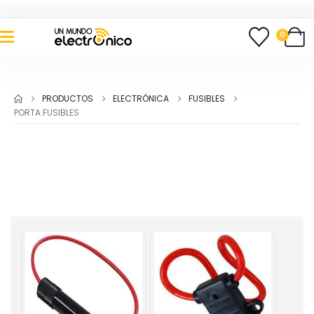
0
PRODUCTOS
ELECTRÓNICA
FUSIBLES
PORTA FUSIBLES