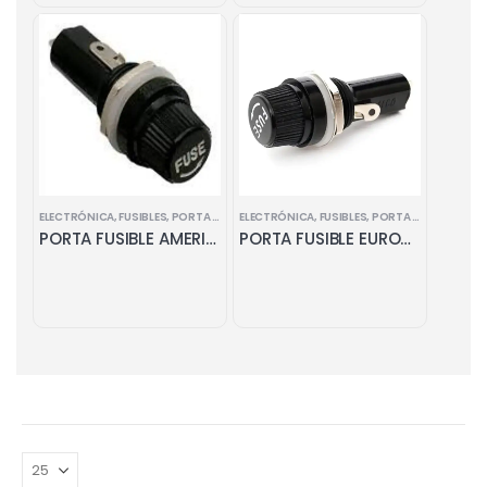
ELECTRÓNICA
,
FUSIBLES
,
PORTA FUSIBLES
ELECTRÓNICA
,
FUSIBLES
,
PORTA FUSIBLES
PORTA FUSIBLE AMERICANO CHASSIS 6x30
PORTA FUSIBLE EUROPEO CHASSIS 5x20