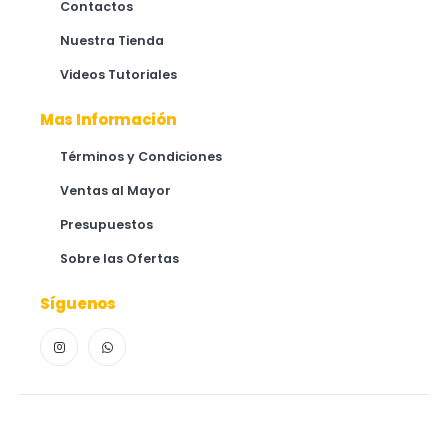
Contactos
Nuestra Tienda
Videos Tutoriales
Mas Información
Términos y Condiciones
Ventas al Mayor
Presupuestos
Sobre las Ofertas
Síguenos