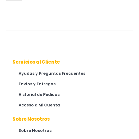
Servicios al Cliente
Ayudas y Preguntas Frecuentes
Envíos y Entregas
Historial de Pedidos
Acceso a Mi Cuenta
Sobre Nosotros
Sobre Nosotros