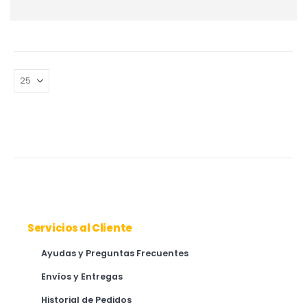
Servicios al Cliente
Ayudas y Preguntas Frecuentes
Envíos y Entregas
Historial de Pedidos