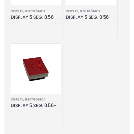
DISPLAY
,
ELECTRÓNICA
DISPLAY
,
ELECTRÓNICA
DISPLAY 5 SEG. 0.56- ANODO COMUN VERDE
DISPLAY 5 SEG. 0.56- ANODO COMUN AMARILLO
DISPLAY
,
ELECTRÓNICA
DISPLAY 5 SEG. 0.56- ANODO COMUN ROJO