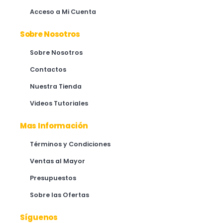
Acceso a Mi Cuenta
Sobre Nosotros
Sobre Nosotros
Contactos
Nuestra Tienda
Videos Tutoriales
Mas Información
Términos y Condiciones
Ventas al Mayor
Presupuestos
Sobre las Ofertas
Síguenos