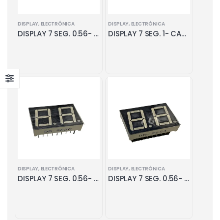
DISPLAY
,
ELECTRÓNICA
DISPLAY
,
ELECTRÓNICA
DISPLAY 7 SEG. 0.56- CATHODO COMUN AZUL
DISPLAY 7 SEG. 1- CATODO COMUN
DISPLAY
,
ELECTRÓNICA
DISPLAY
,
ELECTRÓNICA
DISPLAY 7 SEG. 0.56- CATHODO COMUN DUAL
DISPLAY 7 SEG. 0.56- ANODO COMUN DUAL