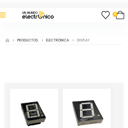
0
PRODUCTOS
ELECTRÓNICA
DISPLAY