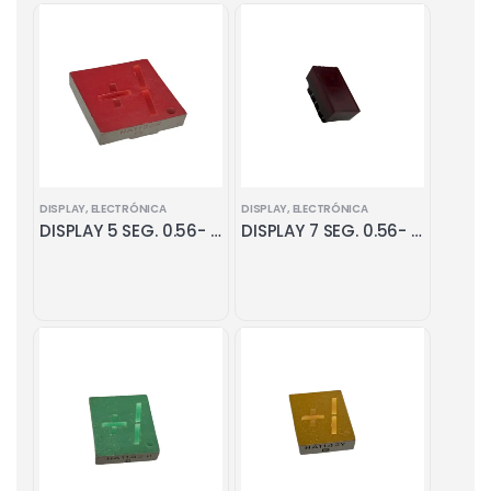
DISPLAY
,
ELECTRÓNICA
DISPLAY
,
ELECTRÓNICA
DISPLAY 5 SEG. 0.56- ANODO COMUN ROJO
DISPLAY 7 SEG. 0.56- ANODO COMUN ROJO