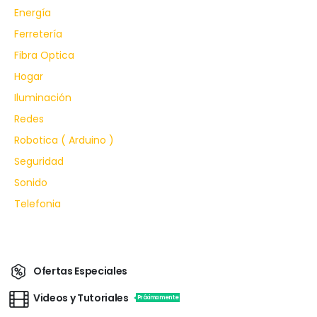
Energía
Ferretería
Fibra Optica
Hogar
Iluminación
Redes
Robotica ( Arduino )
Seguridad
Sonido
Telefonia
Ofertas Especiales
Videos y Tutoriales
Próximamente