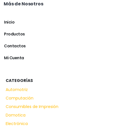
Más de Nosotros
Inicio
Productos
Contactos
Mi Cuenta
CATEGORÍAS
Automotriz
Computación
Consumibles de Impresión
Domotica
Electrónica