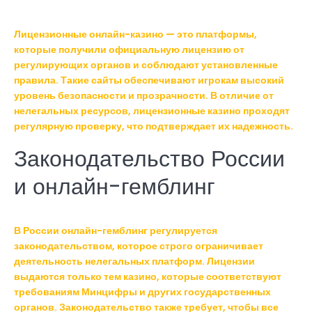
Лицензионные онлайн-казино — это платформы,
которые получили официальную лицензию от
регулирующих органов и соблюдают установленные
правила. Такие сайты обеспечивают игрокам высокий
уровень безопасности и прозрачности. В отличие от
нелегальных ресурсов, лицензионные казино проходят
регулярную проверку, что подтверждает их надежность.
Законодательство России
и онлайн-гемблинг
В России онлайн-гемблинг регулируется
законодательством, которое строго ограничивает
деятельность нелегальных платформ. Лицензии
выдаются только тем казино, которые соответствуют
требованиям Минцифры и других государственных
органов. Законодательство также требует, чтобы все