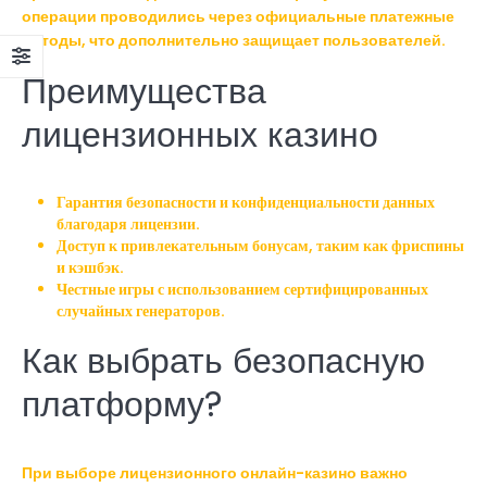
операции проводились через официальные платежные
методы, что дополнительно защищает пользователей.
Преимущества
лицензионных казино
Гарантия безопасности и конфиденциальности данных
благодаря лицензии.
Доступ к привлекательным бонусам, таким как фриспины
и кэшбэк.
Честные игры с использованием сертифицированных
случайных генераторов.
Как выбрать безопасную
платформу?
При выборе лицензионного онлайн-казино важно